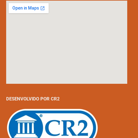
DESENVOLVIDO POR CR2