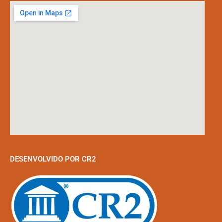
DESENVOLVIDO POR CR2