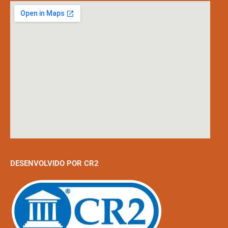
DESENVOLVIDO POR CR2