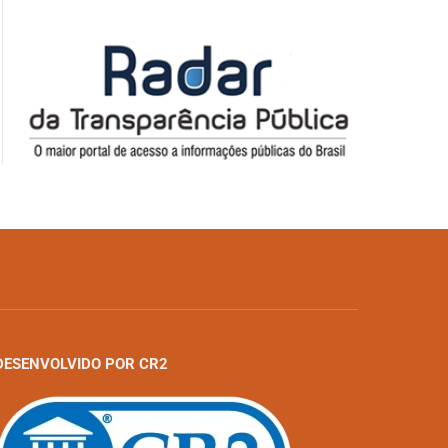
DESENVOLVIDO POR CR2