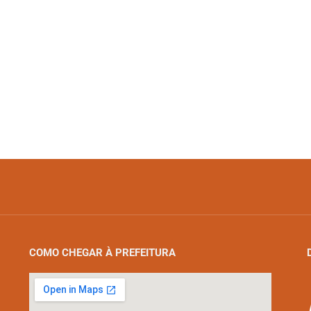
COMO CHEGAR À PREFEITURA