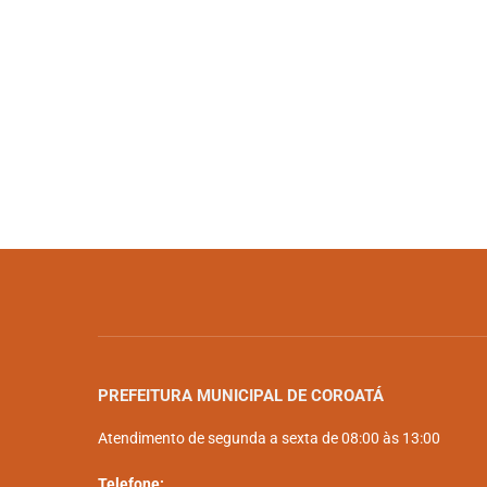
PREFEITURA MUNICIPAL DE COROATÁ
Atendimento de segunda a sexta de 08:00 às 13:00
Telefone: