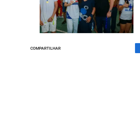
COMPARTILHAR