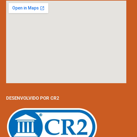
DESENVOLVIDO POR CR2