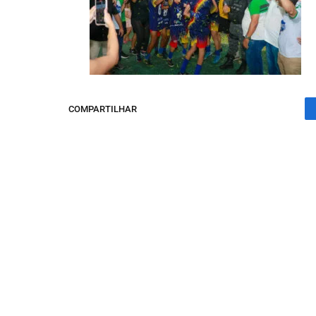
COMPARTILHAR