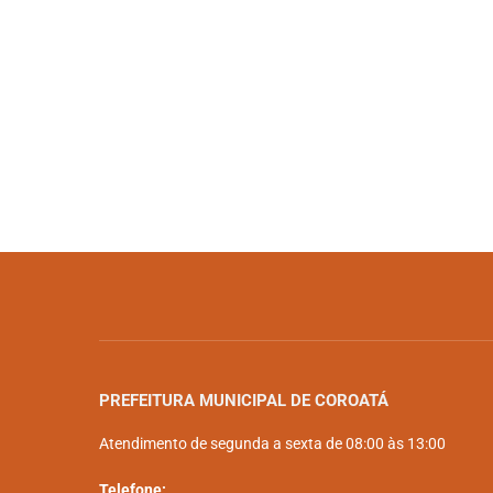
PREFEITURA MUNICIPAL DE COROATÁ
Atendimento de segunda a sexta de 08:00 às 13:00
Telefone: