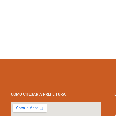
COMO CHEGAR À PREFEITURA