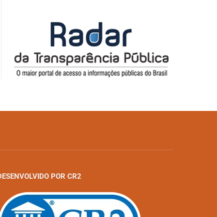
DESENVOLVIDO POR CR2