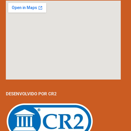
DESENVOLVIDO POR CR2