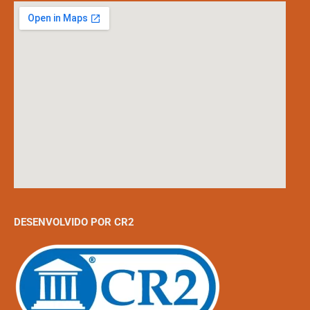
DESENVOLVIDO POR CR2