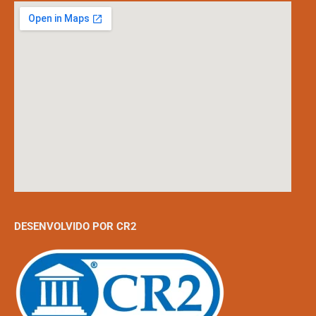
DESENVOLVIDO POR CR2