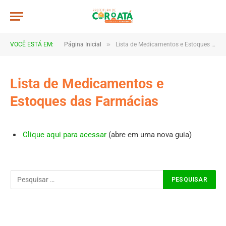
»
VOCÊ ESTÁ EM:
Página Inicial
Lista de Medicamentos e Estoques das Farmácias
Lista de Medicamentos e
Estoques das Farmácias
Clique aqui para acessar
(abre em uma nova guia)