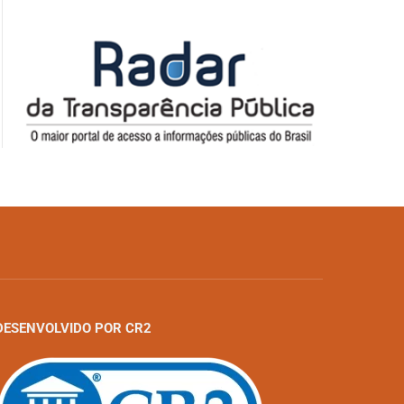
DESENVOLVIDO POR CR2