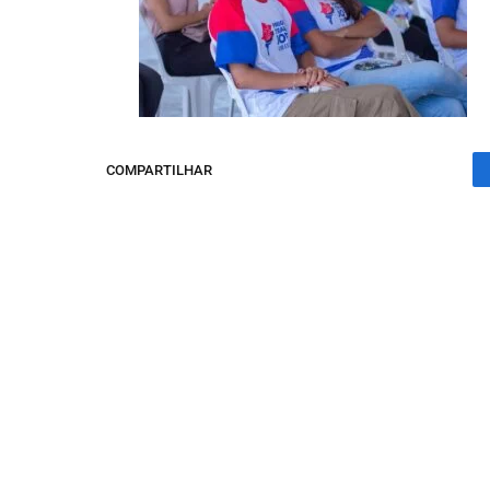
COMPARTILHAR