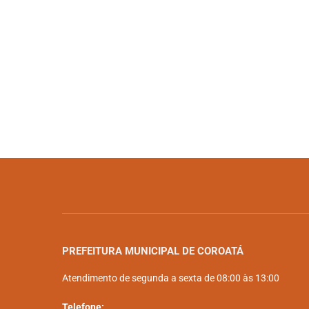
PREFEITURA MUNICIPAL DE COROATÁ
Atendimento de segunda a sexta de 08:00 às 13:00
Telefone: