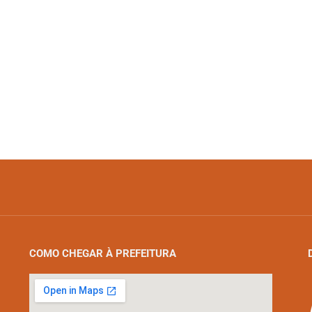
COMO CHEGAR À PREFEITURA