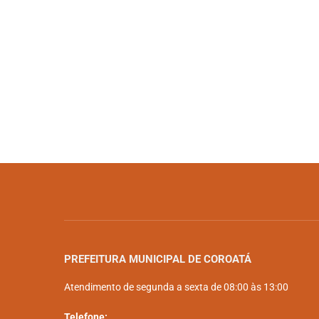
PREFEITURA MUNICIPAL DE COROATÁ
Atendimento de segunda a sexta de 08:00 às 13:00
Telefone: