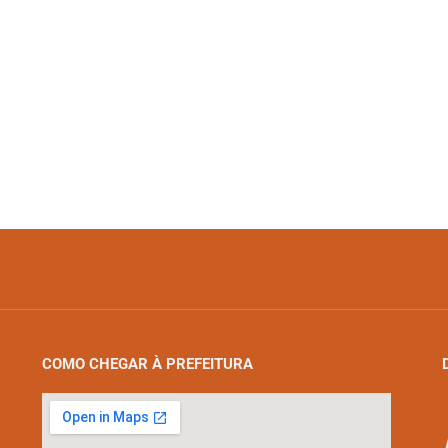
COMO CHEGAR À PREFEITURA