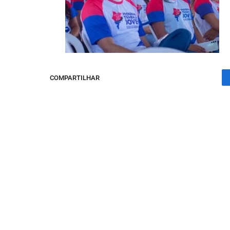
COMPARTILHAR