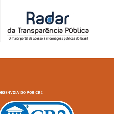
DESENVOLVIDO POR CR2