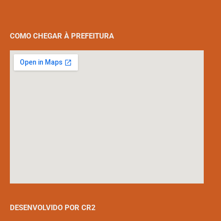
COMO CHEGAR À PREFEITURA
DESENVOLVIDO POR CR2