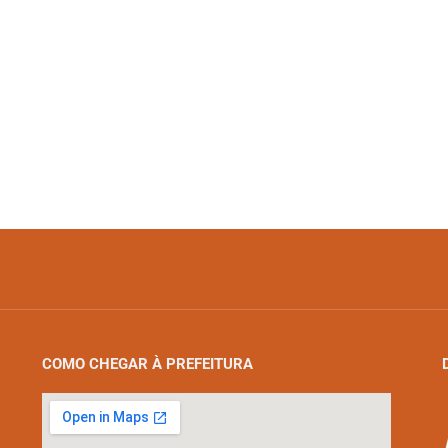
COMO CHEGAR À PREFEITURA