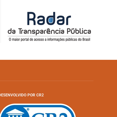
DESENVOLVIDO POR CR2