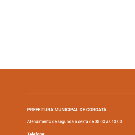
PREFEITURA MUNICIPAL DE COROATÁ
Atendimento de segunda a sexta de 08:00 às 13:00
Telefone: