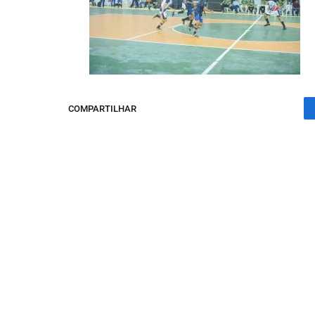
COMPARTILHAR