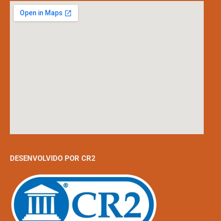
DESENVOLVIDO POR CR2