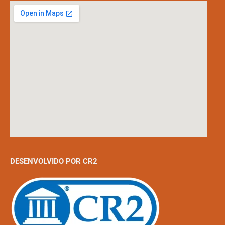
DESENVOLVIDO POR CR2