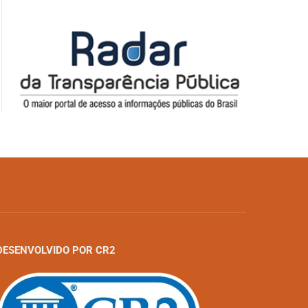
DESENVOLVIDO POR CR2