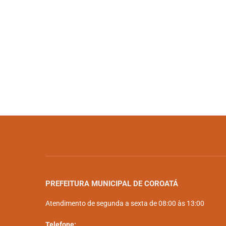
PREFEITURA MUNICIPAL DE COROATÁ
Atendimento de segunda a sexta de 08:00 às 13:00
Telefone: