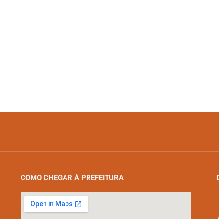
COMO CHEGAR À PREFEITURA