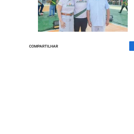
COMPARTILHAR