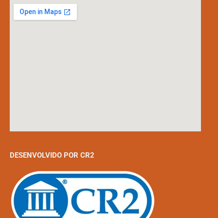
DESENVOLVIDO POR CR2