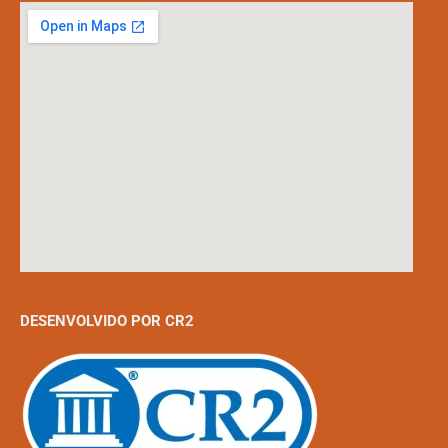
DESENVOLVIDO POR CR2