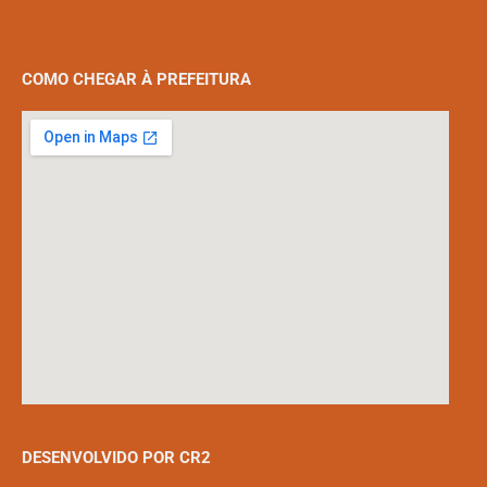
COMO CHEGAR À PREFEITURA
DESENVOLVIDO POR CR2