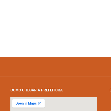
COMO CHEGAR À PREFEITURA