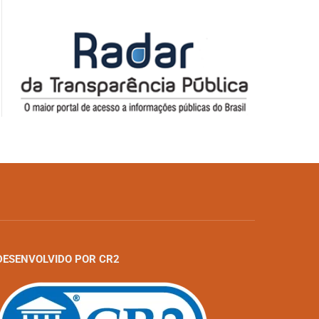
DESENVOLVIDO POR CR2