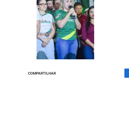
COMPARTILHAR