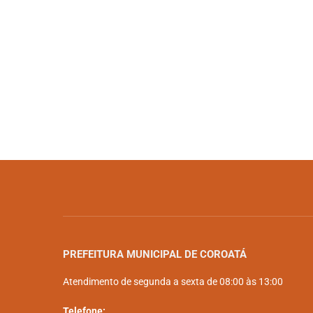
PREFEITURA MUNICIPAL DE COROATÁ
Atendimento de segunda a sexta de 08:00 às 13:00
Telefone: