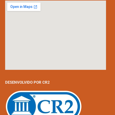
DESENVOLVIDO POR CR2