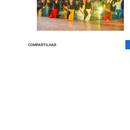
COMPARTILHAR