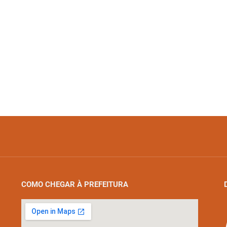
COMO CHEGAR À PREFEITURA