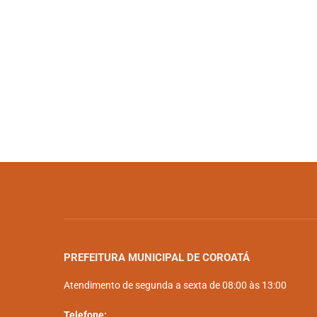
PREFEITURA MUNICIPAL DE COROATÁ
Atendimento de segunda a sexta de 08:00 às 13:00
Telefone: