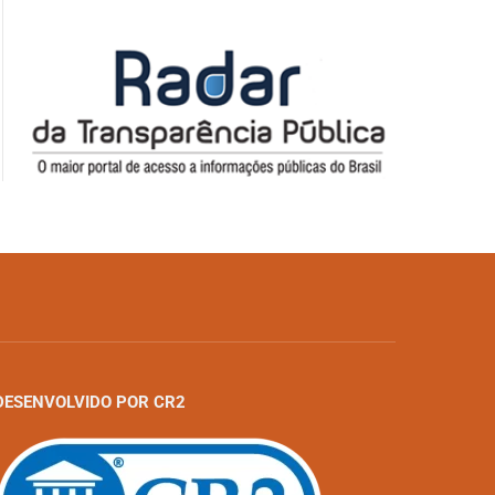
DESENVOLVIDO POR CR2