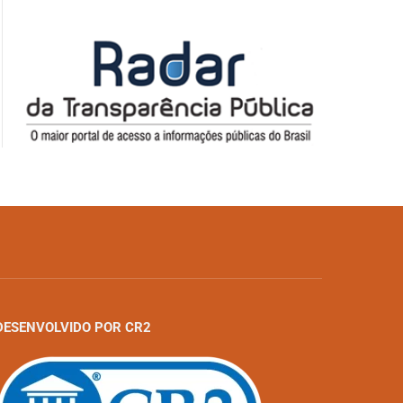
DESENVOLVIDO POR CR2