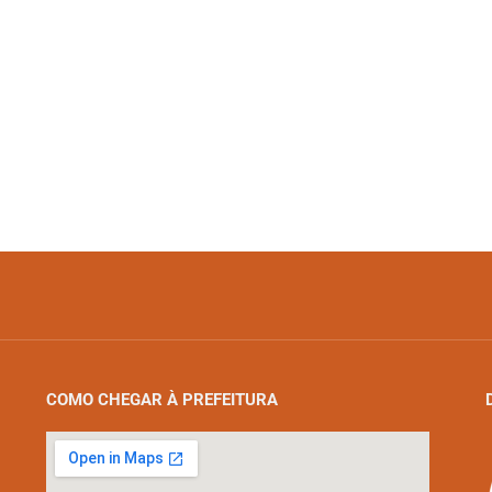
COMO CHEGAR À PREFEITURA