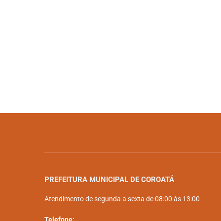
PREFEITURA MUNICIPAL DE COROATÁ
Atendimento de segunda a sexta de 08:00 às 13:00
Telefone: