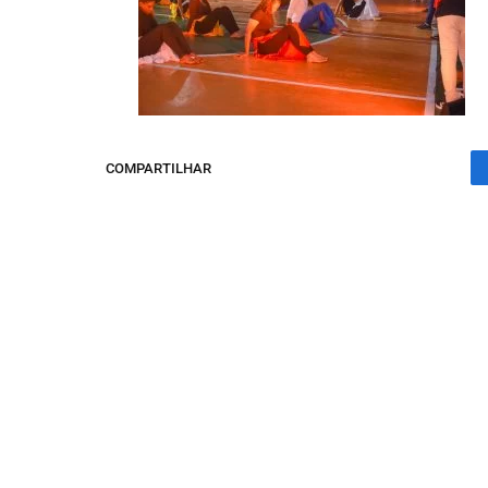
COMPARTILHAR