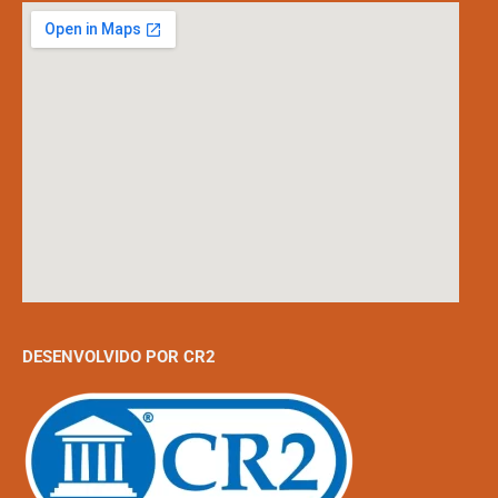
DESENVOLVIDO POR CR2