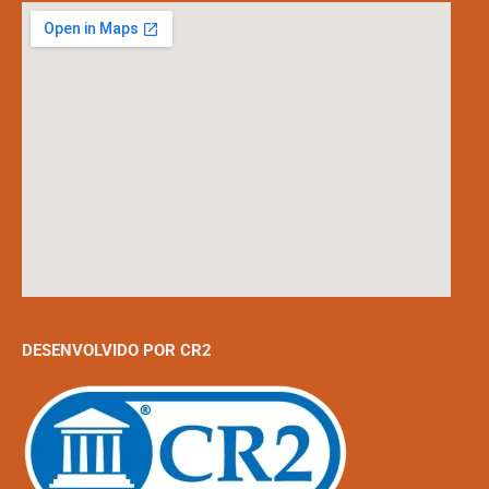
DESENVOLVIDO POR CR2