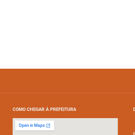
COMO CHEGAR À PREFEITURA