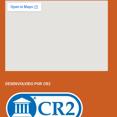
DESENVOLVIDO POR CR2