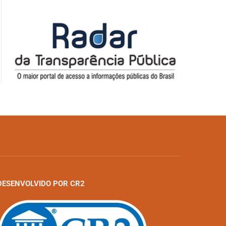
DESENVOLVIDO POR CR2