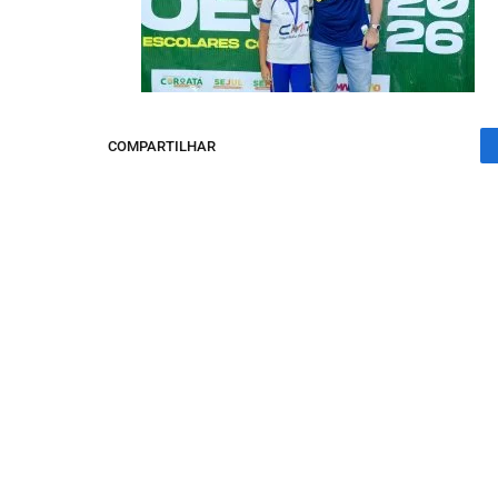
COMPARTILHAR