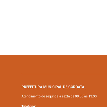
PREFEITURA MUNICIPAL DE COROATÁ
Atendimento de segunda a sexta de 08:00 às 13:00
Telefone: