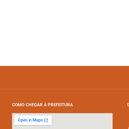
COMO CHEGAR À PREFEITURA