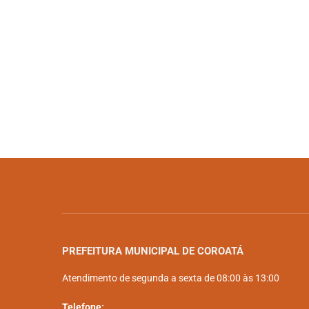
PREFEITURA MUNICIPAL DE COROATÁ
Atendimento de segunda a sexta de 08:00 às 13:00
Telefone: