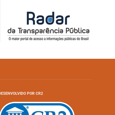
DESENVOLVIDO POR CR2