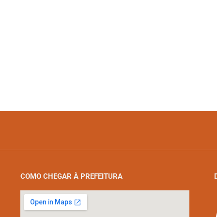
COMO CHEGAR À PREFEITURA