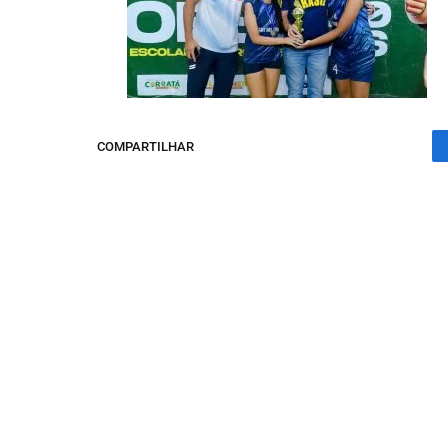
COMPARTILHAR