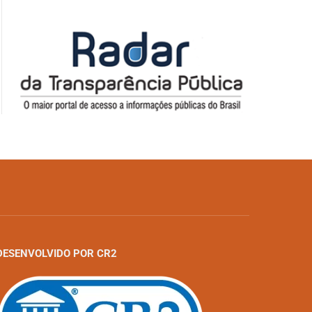
DESENVOLVIDO POR CR2