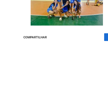
COMPARTILHAR