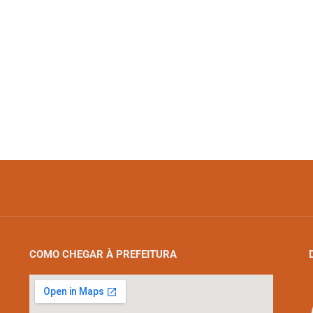
COMO CHEGAR À PREFEITURA