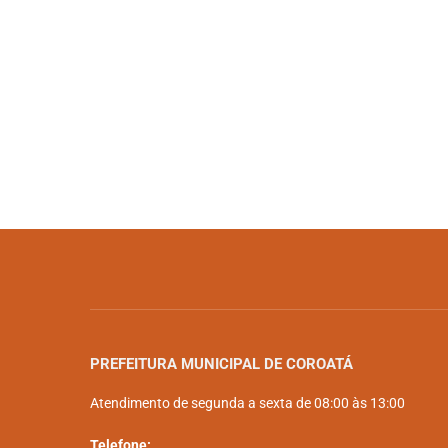
PREFEITURA MUNICIPAL DE COROATÁ
Atendimento de segunda a sexta de 08:00 às 13:00
Telefone: