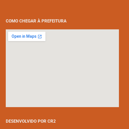
COMO CHEGAR À PREFEITURA
DESENVOLVIDO POR CR2