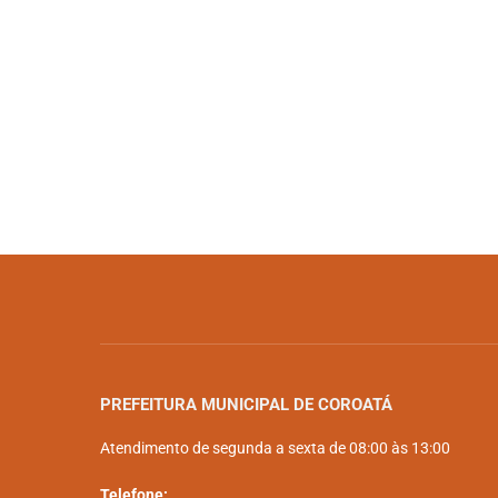
PREFEITURA MUNICIPAL DE COROATÁ
Atendimento de segunda a sexta de 08:00 às 13:00
Telefone: