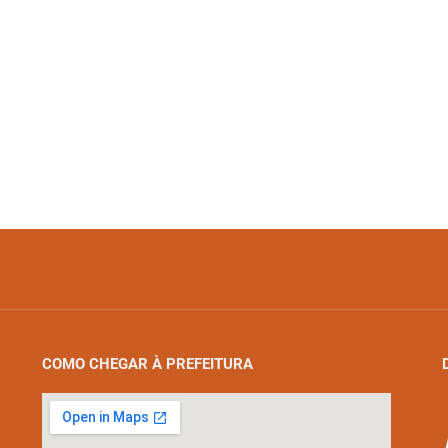
COMO CHEGAR À PREFEITURA