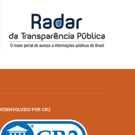
DESENVOLVIDO POR CR2