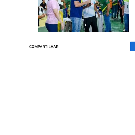
COMPARTILHAR