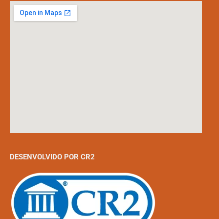
DESENVOLVIDO POR CR2