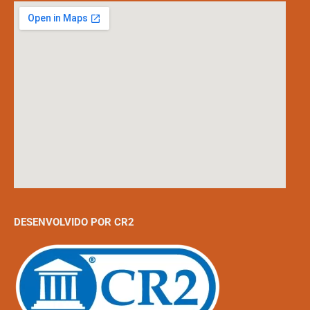
DESENVOLVIDO POR CR2