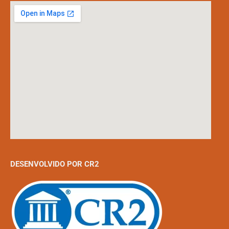
DESENVOLVIDO POR CR2