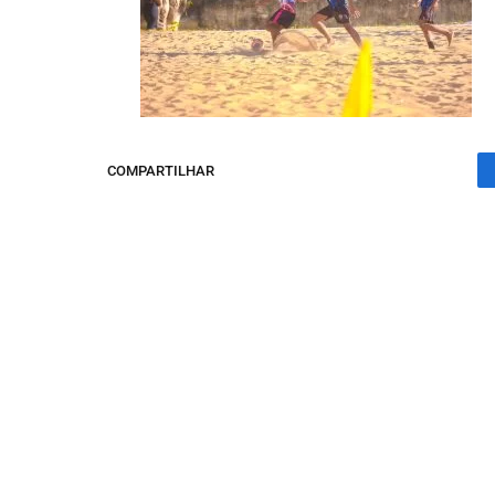
COMPARTILHAR