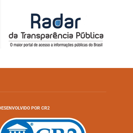
DESENVOLVIDO POR CR2