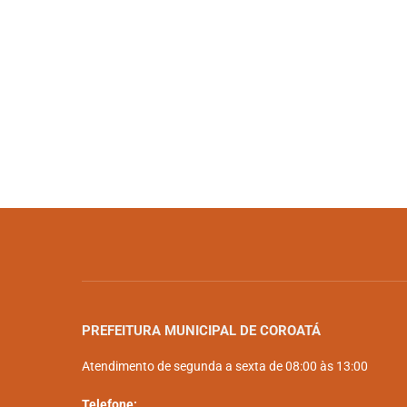
PREFEITURA MUNICIPAL DE COROATÁ
Atendimento de segunda a sexta de 08:00 às 13:00
Telefone: