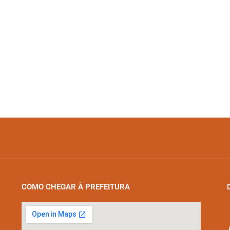
COMO CHEGAR À PREFEITURA