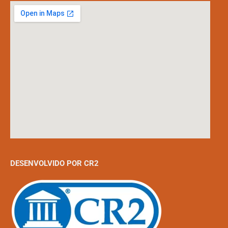
DESENVOLVIDO POR CR2