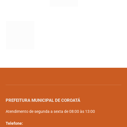
PREFEITURA MUNICIPAL DE COROATÁ
Atendimento de segunda a sexta de 08:00 às 13:00
Telefone: