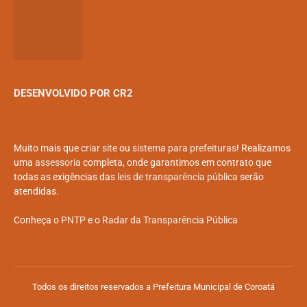
DESENVOLVIDO POR CR2
Muito mais que
criar site
ou
sistema para prefeituras
! Realizamos
uma
assessoria
completa, onde garantimos em contrato que
todas as exigências das
leis de transparência pública
serão
atendidas.
Conheça o
PNTP
e o
Radar da Transparência Pública
Todos os direitos reservados a Prefeitura Municipal de Coroatá