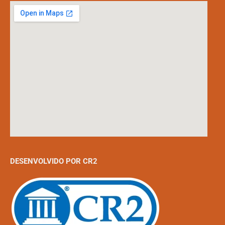
DESENVOLVIDO POR CR2