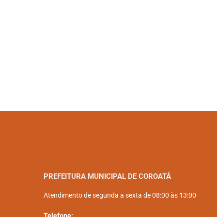
PREFEITURA MUNICIPAL DE COROATÁ
Atendimento de segunda a sexta de 08:00 às 13:00
Telefone: