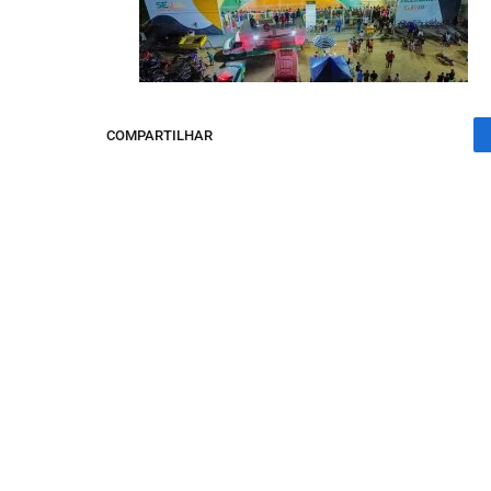
COMPARTILHAR