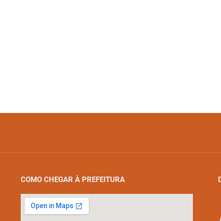
COMO CHEGAR À PREFEITURA