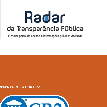
DESENVOLVIDO POR CR2