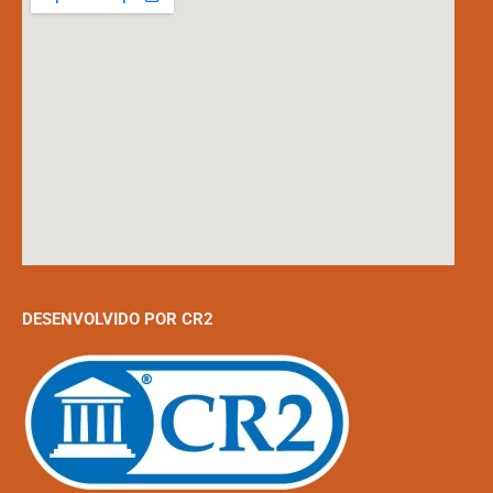
DESENVOLVIDO POR CR2