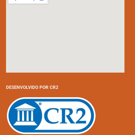
DESENVOLVIDO POR CR2