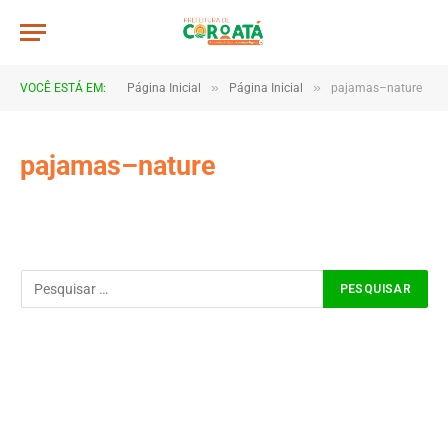
»
»
VOCÊ ESTÁ EM:
Página Inicial
Página Inicial
pajamas–nature
pajamas–nature