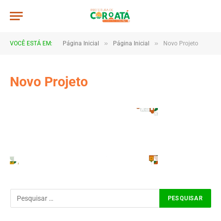
»
»
VOCÊ ESTÁ EM:
Página Inicial
Página Inicial
Novo Projeto
Novo Projeto