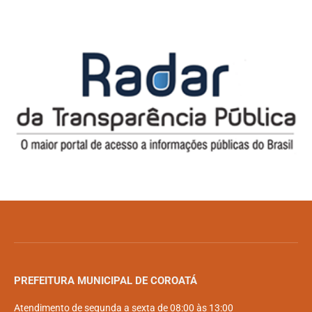
PREFEITURA MUNICIPAL DE COROATÁ
Atendimento de segunda a sexta de 08:00 às 13:00