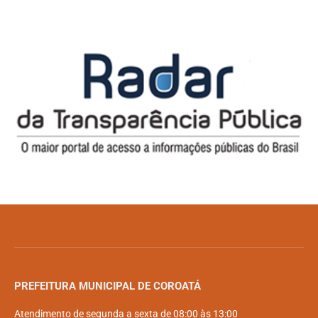
PREFEITURA MUNICIPAL DE COROATÁ
Atendimento de segunda a sexta de 08:00 às 13:00