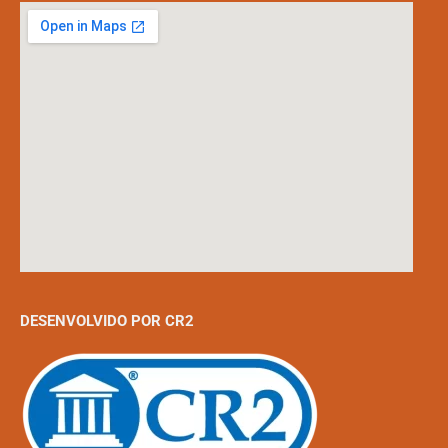
DESENVOLVIDO POR CR2