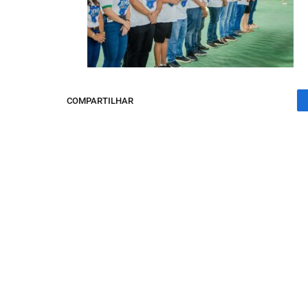
COMPARTILHAR