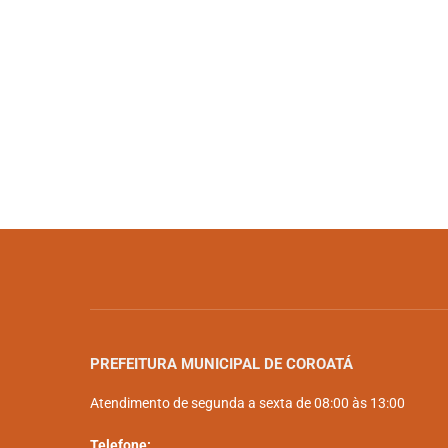
PREFEITURA MUNICIPAL DE COROATÁ
Atendimento de segunda a sexta de 08:00 às 13:00
Telefone: