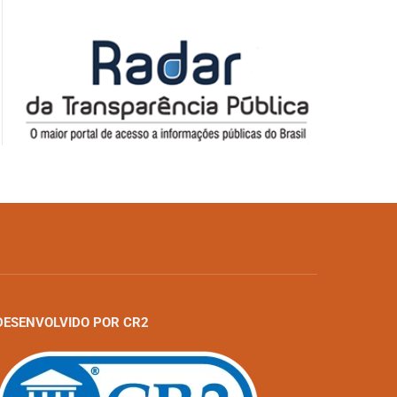
DESENVOLVIDO POR CR2