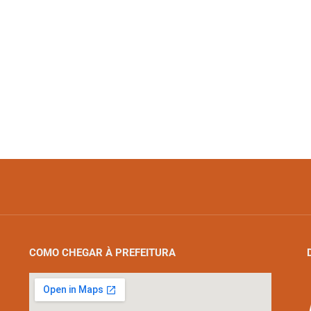
COMO CHEGAR À PREFEITURA