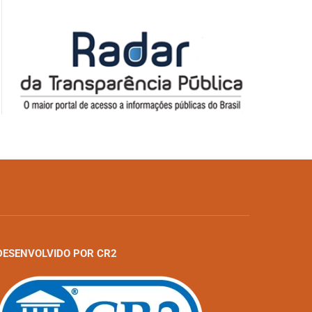
DESENVOLVIDO POR CR2