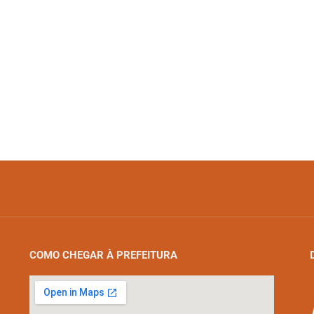
COMO CHEGAR À PREFEITURA