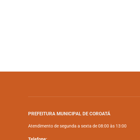
PREFEITURA MUNICIPAL DE COROATÁ
Atendimento de segunda a sexta de 08:00 às 13:00
Telefone: