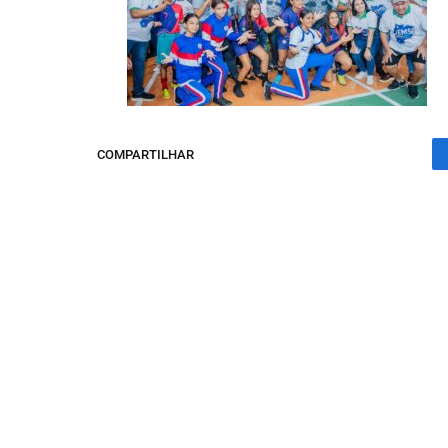
COMPARTILHAR