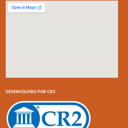
DESENVOLVIDO POR CR2